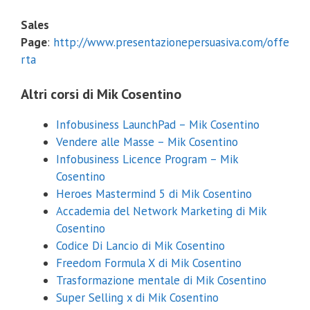
Sales
Page
:
http://www.presentazionepersuasiva.com/offe
rta
Altri corsi di Mik Cosentino
Infobusiness LaunchPad – Mik Cosentino
Vendere alle Masse – Mik Cosentino
Infobusiness Licence Program – Mik
Cosentino
Heroes Mastermind 5 di Mik Cosentino
Accademia del Network Marketing di Mik
Cosentino
Codice Di Lancio di Mik Cosentino
Freedom Formula X di Mik Cosentino
Trasformazione mentale di Mik Cosentino
Super Selling x di Mik Cosentino