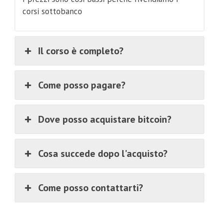
corsi sottobanco
Il corso è completo?
Come posso pagare?
Dove posso acquistare bitcoin?
Cosa succede dopo l'acquisto?
Come posso contattarti?