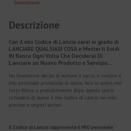
Descrizione
Descrizione
Con il mio Codice di Lancio sarai in grado di
LANCIARE QUALSIASI COSA e Metterti Soldi
IN Banca Ogni Volta Che Deciderai Di
Lanciare un Nuovo Prodotto o Servizio…
Ho finalmente deciso di vuotare il sacco, e rivelare il
mio personale protocollo di lancio. Non lo avevo mai
fatto finora, e probabilmente dopo questo lancio
richiuderò di nuovo il mio Codice di Lancio nei miei
preziosi e segreti archivi.
Il Codice di Lancio rappresenta il MIO personale