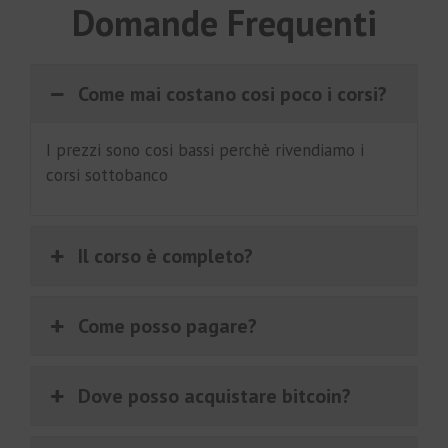
Domande Frequenti
Come mai costano cosi poco i corsi?
I prezzi sono cosi bassi perchè rivendiamo i
corsi sottobanco
Il corso è completo?
Come posso pagare?
Dove posso acquistare bitcoin?