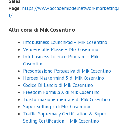
Sales
Page
:
https://www.accademiadelnetworkmarketing.i
t/
Altri corsi di Mik Cosentino
Infobusiness LaunchPad – Mik Cosentino
Vendere alle Masse – Mik Cosentino
Infobusiness Licence Program – Mik
Cosentino
Presentazione Persuasiva di Mik Cosentino
Heroes Mastermind 5 di Mik Cosentino
Codice Di Lancio di Mik Cosentino
Freedom Formula X di Mik Cosentino
Trasformazione mentale di Mik Cosentino
Super Selling x di Mik Cosentino
Traffic Supremacy Certification & Super
Selling Certification – Mik Cosentino