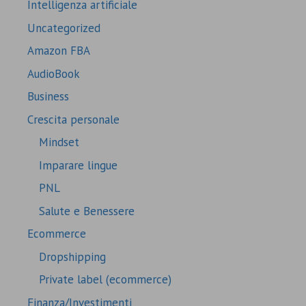
Intelligenza artificiale
Uncategorized
Amazon FBA
AudioBook
Business
Crescita personale
Mindset
Imparare lingue
PNL
Salute e Benessere
Ecommerce
Dropshipping
Private label (ecommerce)
Finanza/Investimenti