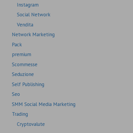
Instagram
Social Network
Vendita
Network Marketing
Pack
premium
Scommesse
Seduzione
Self Publishing
Seo
SMM Social Media Marketing
Trading
Cryptovalute