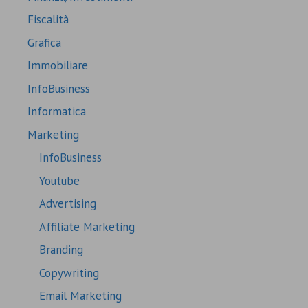
Fiscalità
Grafica
Immobiliare
InfoBusiness
Informatica
Marketing
InfoBusiness
Youtube
Advertising
Affiliate Marketing
Branding
Copywriting
Email Marketing