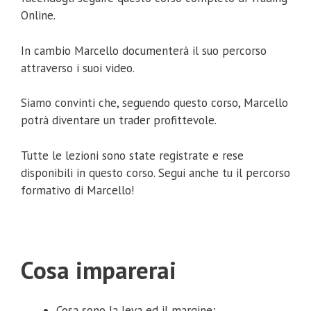
Online.
In cambio Marcello documenterà il suo percorso
attraverso i suoi video.
Siamo convinti che, seguendo questo corso, Marcello
potrà diventare un trader profittevole.
Tutte le lezioni sono state registrate e rese
disponibili in questo corso. Segui anche tu il percorso
formativo di Marcello!
Cosa imparerai
Cosa sono la leva ed il margine;