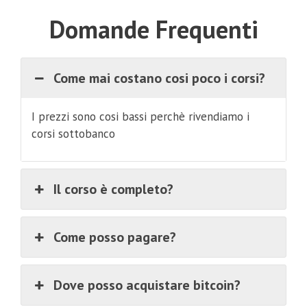
Domande Frequenti
Come mai costano cosi poco i corsi?
I prezzi sono cosi bassi perchè rivendiamo i
corsi sottobanco
Il corso è completo?
Come posso pagare?
Dove posso acquistare bitcoin?