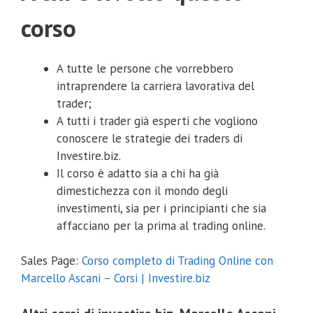
corso
A tutte le persone che vorrebbero
intraprendere la carriera lavorativa del
trader;
A tutti i trader già esperti che vogliono
conoscere le strategie dei traders di
Investire.biz.
Il corso è adatto sia a chi ha già
dimestichezza con il mondo degli
investimenti, sia per i principianti che sia
affacciano per la prima al trading online.
Sales Page:
Corso completo di Trading Online con
Marcello Ascani – Corsi | Investire.biz