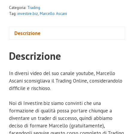
Categoria:
Trading
Tag:
investire.biz
,
Marcello Ascani
Descrizione
Descrizione
In diversi video del suo canale youtube, Marcello
Ascani sconsigliava il Trading Online, considerandolo
difficile e rischioso.
Noi di Investire.biz siamo convinti che una
formazione di qualità possa portare chiunque a
diventare un trader di successo, quindi abbiamo
deciso di formare Marcello (gratuitamente),
facendogli seguire questo corso completo di Trading