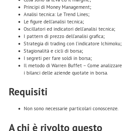
Principi di Money Management;
Analisi tecnica: Le Trend Lines;
Le figure dell’analisi tecnica;
Oscillatori ed indicatori dell’analisi tecnica;
I pattern di prezzo dell’analisi grafica;
Strategia di trading con l’indicatore Ichimoku;
Stagionalità e cicli di borsa;
I segreti per fare soldi in borsa;
Il metodo di Warren Buffet – Come analizzare
i bilanci delle aziende quotate in borsa.
Requisiti
Non sono necessarie particolari conoscenze.
A chi è rivolto questo