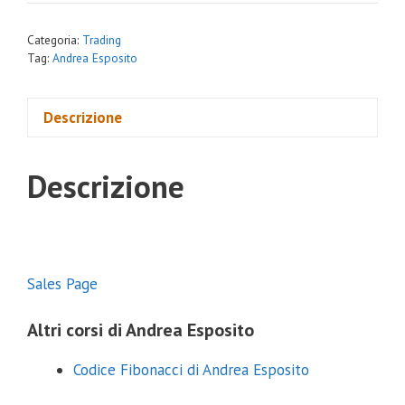
Categoria:
Trading
Tag:
Andrea Esposito
Descrizione
Descrizione
Sales Page
Altri corsi di Andrea Esposito
Codice Fibonacci di Andrea Esposito