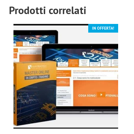
Prodotti correlati
IN OFFERTA!