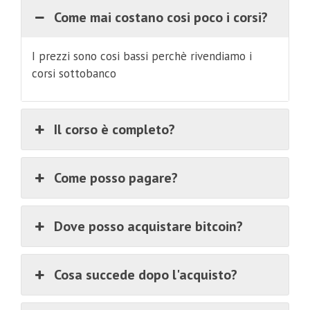
Come mai costano cosi poco i corsi?
I prezzi sono cosi bassi perchè rivendiamo i
corsi sottobanco
Il corso è completo?
Come posso pagare?
Dove posso acquistare bitcoin?
Cosa succede dopo l'acquisto?