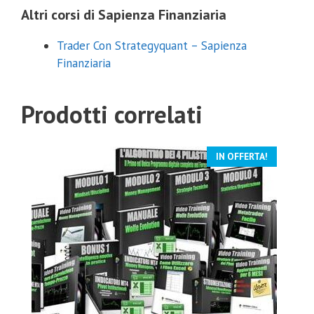
Altri corsi di Sapienza Finanziaria
Trader Con Strategyquant – Sapienza
Finanziaria
Prodotti correlati
IN OFFERTA!