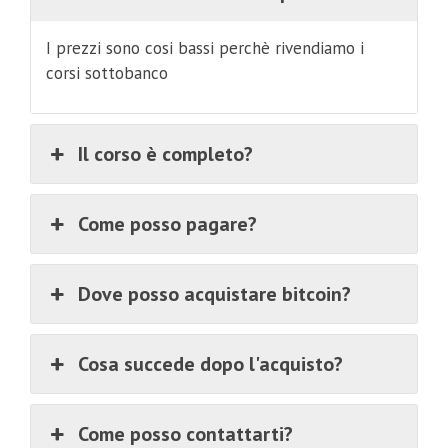
I prezzi sono cosi bassi perchè rivendiamo i
corsi sottobanco
Il corso è completo?
Come posso pagare?
Dove posso acquistare bitcoin?
Cosa succede dopo l'acquisto?
Come posso contattarti?