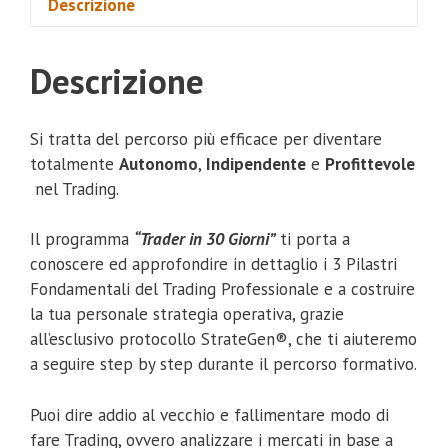
Descrizione
Descrizione
Si tratta del percorso più efficace per diventare
totalmente
Autonomo
,
Indipendente
e
Profittevole
nel Trading.
Il programma
“Trader in 30 Giorni”
ti porta a
conoscere ed approfondire in dettaglio i 3 Pilastri
Fondamentali del Trading Professionale e a costruire
la tua personale strategia operativa, grazie
all’esclusivo protocollo StrateGen®, che ti aiuteremo
a seguire step by step durante il percorso formativo.
Puoi dire addio al vecchio e fallimentare modo di
fare Trading, ovvero analizzare i mercati in base a