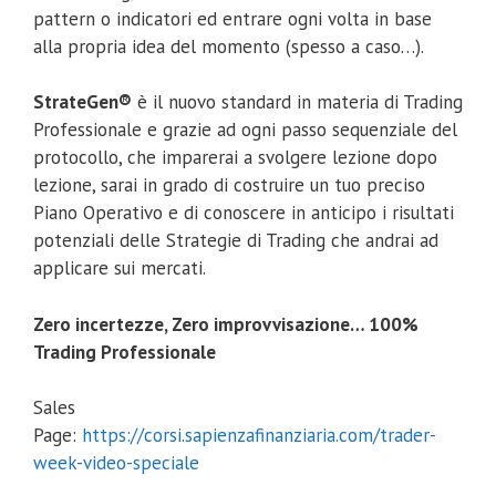
pattern o indicatori ed entrare ogni volta in base
alla propria idea del momento (spesso a caso…).
StrateGen®
è il nuovo standard in materia di Trading
Professionale e grazie ad ogni passo sequenziale del
protocollo, che imparerai a svolgere lezione dopo
lezione, sarai in grado di costruire un tuo preciso
Piano Operativo e di conoscere in anticipo i risultati
potenziali delle Strategie di Trading che andrai ad
applicare sui mercati.
Zero incertezze, Zero improvvisazione… 100%
Trading Professionale
Sales
Page:
https://corsi.sapienzafinanziaria.com/trader-
week-video-speciale