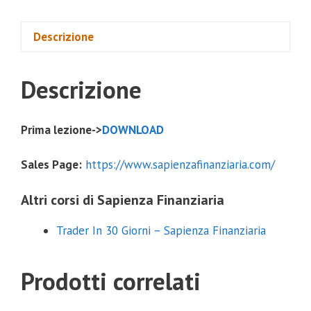
Descrizione
Descrizione
Prima lezione->
DOWNLOAD
Sales Page:
https://www.sapienzafinanziaria.com/
Altri corsi di Sapienza Finanziaria
Trader In 30 Giorni – Sapienza Finanziaria
Prodotti correlati