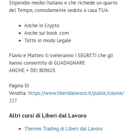
Stipendio medio Italiano e che richiede un quarto
del Tempo, comodamente seduto a casa TUA.
Anche in Crypto
Anche sui book .com
Tutto in modo Legale
Flavio e Matteo ti sveleranno i SEGRETI che gli
hanno consentito di GUADAGNARE
ANCHE + DEI BONUS
Pagina Di
Vendita:
https://www.liberidalavoro.it/public/course/
117
Altri corsi di Liberi dal Lavoro
Thermo Trading di Liberi dal Lavoro