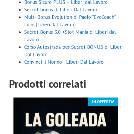
Bonus Sicuro PLUS – Liberi dal Lavoro
Secret bonus di Liberi Dal Lavoro
Multi-Bonus Evolution di Paolo “EvoCoach”
Luini (Liberi dal Lavoro)
Secret Bonus 3.0 +Slot Mania di Liberi dal
Lavoro
Corso Autostrada per Secret BONUS di Liberi
Dal Lavoro
Convinci il Nonno - Liberi Dal Lavoro
Prodotti correlati
IN OFFERTA!