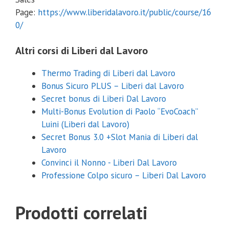
Page:
https://www.liberidalavoro.it/public/course/16
0/
Altri corsi di Liberi dal Lavoro
Thermo Trading di Liberi dal Lavoro
Bonus Sicuro PLUS – Liberi dal Lavoro
Secret bonus di Liberi Dal Lavoro
Multi-Bonus Evolution di Paolo “EvoCoach”
Luini (Liberi dal Lavoro)
Secret Bonus 3.0 +Slot Mania di Liberi dal
Lavoro
Convinci il Nonno - Liberi Dal Lavoro
Professione Colpo sicuro – Liberi Dal Lavoro
Prodotti correlati