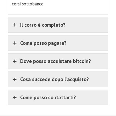
corsi sottobanco
Il corso è completo?
Come posso pagare?
Dove posso acquistare bitcoin?
Cosa succede dopo l'acquisto?
Come posso contattarti?
€
499.00