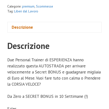
Categorie:
premium
,
Scommesse
Tag:
Liberi dal Lavoro
Descrizione
Descrizione
Due Personal Trainer di ESPERIENZA hanno
realizzato questa AUTOSTRADA per arrivare
velocemente a Secret BONUS e guadagnare migliaia
di Euro al Mese. Vuoi fare tuto con calma o Prendere
la CORSIA VELOCE?
Da Zero a SECRET BONUS in 10 Settimane (!)
Sales