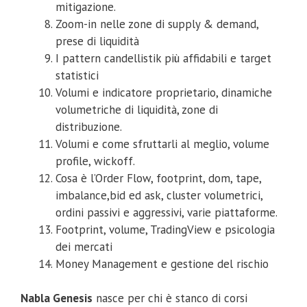
mitigazione.
Zoom-in nelle zone di supply & demand,
prese di liquidità
I pattern candellistik più affidabili e target
statistici
Volumi e indicatore proprietario, dinamiche
volumetriche di liquidità, zone di
distribuzione.
Volumi e come sfruttarli al meglio, volume
profile, wickoff.
Cosa è l’Order Flow, footprint, dom, tape,
imbalance,bid ed ask, cluster volumetrici,
ordini passivi e aggressivi, varie piattaforme.
Footprint, volume, TradingView e psicologia
dei mercati
Money Management e gestione del rischio
Nabla Genesis
nasce per chi è stanco di corsi