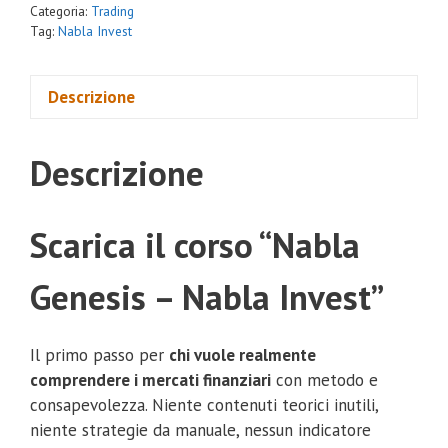
Categoria:
Trading
Tag:
Nabla Invest
Descrizione
Descrizione
Scarica il corso “Nabla
Genesis – Nabla Invest”
Il primo passo per
chi vuole realmente
comprendere i mercati finanziari
con metodo e
consapevolezza. Niente contenuti teorici inutili,
niente strategie da manuale, nessun indicatore