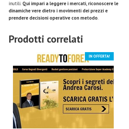
inutili.
Qui impari a leggere i mercati, riconoscere le
dinamiche vere dietro i movimenti dei prezzi e
prendere decisioni operative con metodo
.
Prodotti correlati
IN OFFERTA!