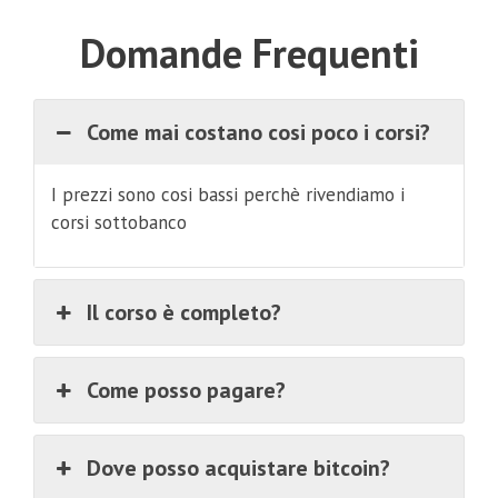
Domande Frequenti
Come mai costano cosi poco i corsi?
I prezzi sono cosi bassi perchè rivendiamo i
corsi sottobanco
Il corso è completo?
Come posso pagare?
Dove posso acquistare bitcoin?