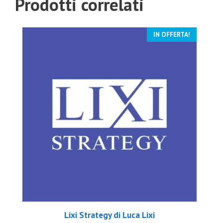
Prodotti correlati
IN OFFERTA!
Lixi Strategy di Luca Lixi