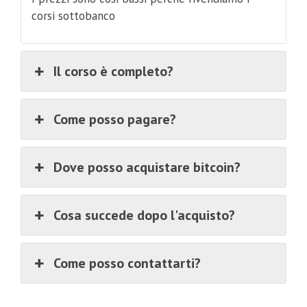
corsi sottobanco
Il corso è completo?
Come posso pagare?
Dove posso acquistare bitcoin?
Cosa succede dopo l'acquisto?
Come posso contattarti?