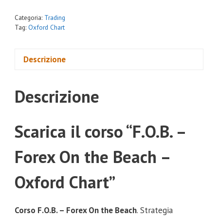
Categoria:
Trading
Tag:
Oxford Chart
Descrizione
Descrizione
Scarica il corso “F.O.B. –
Forex On the Beach –
Oxford Chart”
Corso F.O.B. – Forex On the Beach
. Strategia