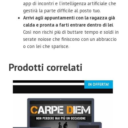
app di incontri e l’intelligenza artificiale che
gestirà la parte difficile al posto tuo.
Arrivi agli appuntamenti con la ragazza già
calda e pronta a farti entrare dentro di lei
.
Così non rischi più di buttare tempo e soldi in
serate noiose che finiscono con un abbraccio
o con lei che sparisce.
Prodotti correlati
IN OFFERTA!