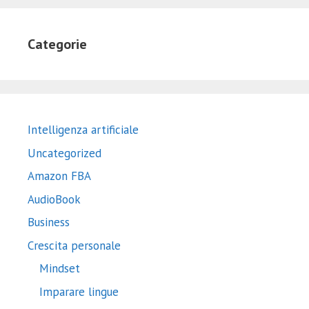
Categorie
Intelligenza artificiale
Uncategorized
Amazon FBA
AudioBook
Business
Crescita personale
Mindset
Imparare lingue