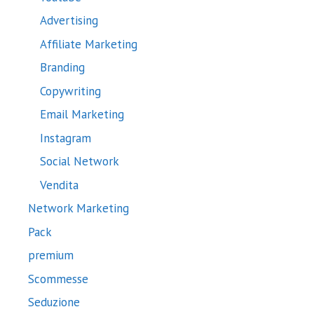
Advertising
Affiliate Marketing
Branding
Copywriting
Email Marketing
Instagram
Social Network
Vendita
Network Marketing
Pack
premium
Scommesse
Seduzione