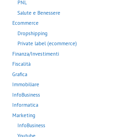
PNL
Salute e Benessere
Ecommerce
Dropshipping
Private label (ecommerce)
Finanza/Investimenti
Fiscalità
Grafica
Immobiliare
InfoBusiness
Informatica
Marketing
InfoBusiness
Youtube