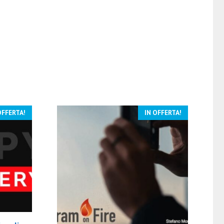
OFFERTA!
IN OFFERTA!