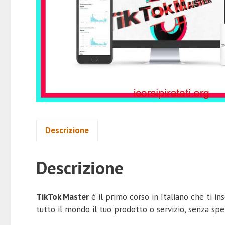
Descrizione
Descrizione
TikTok Master
è il primo corso in Italiano che ti i
tutto il mondo il tuo prodotto o servizio, senza sp