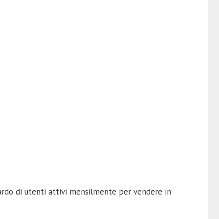
iardo di utenti attivi mensilmente per vendere in