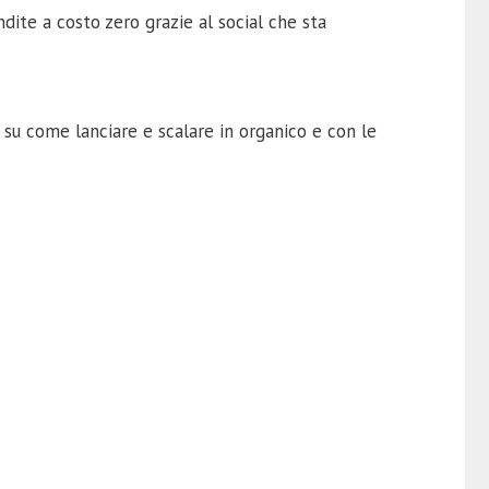
dite a costo zero grazie al social che sta
Z su come lanciare e scalare in organico e con le