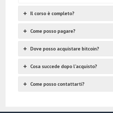
Il corso è completo?
Come posso pagare?
Dove posso acquistare bitcoin?
Cosa succede dopo l'acquisto?
Come posso contattarti?