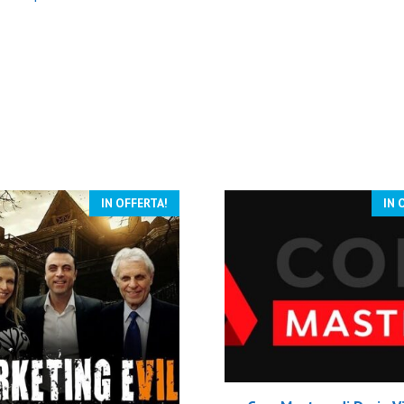
IN OFFERTA!
IN 