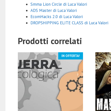
Smma Lion Circle di Luca Valori
ADS Master di Luca Valori
EcomHacks 2.0 di Luca Valori
DROPSHIPPING ELITE CLASS di Luca Valori
Prodotti correlati
IN OFFERTA!