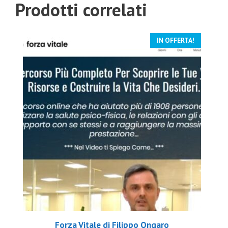
Prodotti correlati
IN OFFERTA!
Forza Vitale di Filippo Ongaro