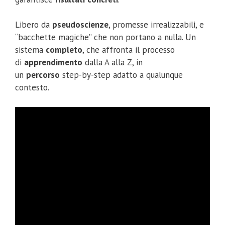
Libero da
pseudoscienze
, promesse irrealizzabili, e
“bacchette magiche” che non portano a nulla. Un
sistema
completo
, che affronta il processo
di
apprendimento
dalla A alla Z, in
un
percorso
step-by-step adatto a qualunque
contesto.