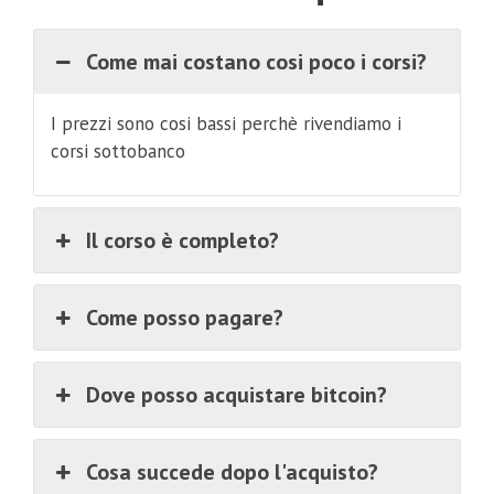
Come mai costano cosi poco i corsi?
I prezzi sono cosi bassi perchè rivendiamo i
corsi sottobanco
Il corso è completo?
Come posso pagare?
Dove posso acquistare bitcoin?
Cosa succede dopo l'acquisto?