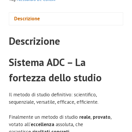
Descrizione
Descrizione
Sistema ADC – La
fortezza dello studio
Il metodo di studio definitivo: scientifico,
sequenziale, versatile, efficace, efficiente.
Finalmente un metodo di studio
reale
,
provato
,
votato all’
eccellenza
assoluta, che
garantisce
risultati
concreti
.