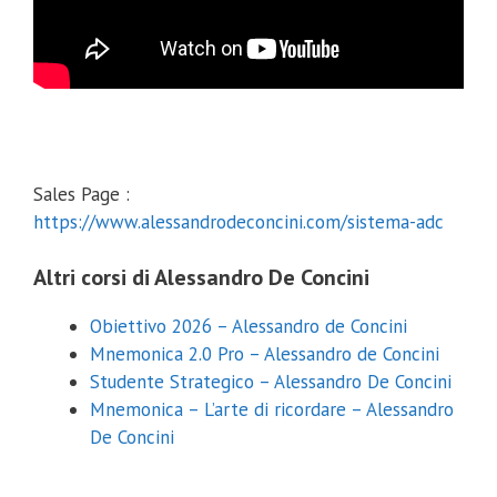
Sales Page :
https://www.alessandrodeconcini.com/sistema-adc
Altri corsi di Alessandro De Concini
Obiettivo 2026 – Alessandro de Concini
Mnemonica 2.0 Pro – Alessandro de Concini
Studente Strategico – Alessandro De Concini
Mnemonica – L’arte di ricordare – Alessandro
De Concini