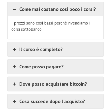
Come mai costano cosi poco i corsi?
I prezzi sono cosi bassi perchè rivendiamo i
corsi sottobanco
Il corso è completo?
Come posso pagare?
Dove posso acquistare bitcoin?
Cosa succede dopo l'acquisto?