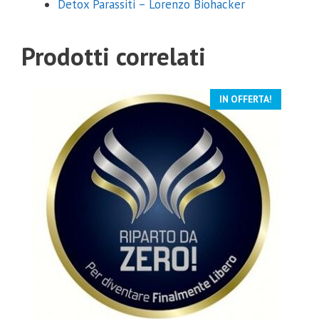
Detox Parassiti – Lorenzo Biohacker
Prodotti correlati
IN OFFERTA!