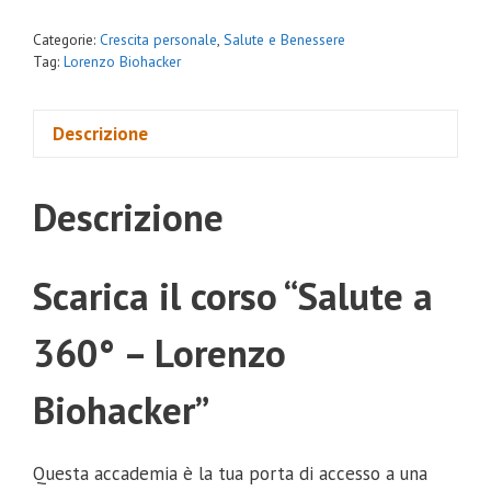
Categorie:
Crescita personale
,
Salute e Benessere
Tag:
Lorenzo Biohacker
Descrizione
Descrizione
Scarica il corso “Salute a
360° – Lorenzo
Biohacker”
Questa accademia è la tua porta di accesso a una