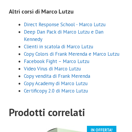
Altri corsi di Marco Lutzu
Direct Response School - Marco Lutzu
Deep Dan Pack di Marco Lutzu e Dan
Kennedy
Clienti in scatola di Marco Lutzu
Copy Colors di Frank Merenda e Marco Lutzu
Facebook Fight – Marco Lutzu
Video Virus di Marco Lutzu
Copy vendita di Frank Merenda
Copy Academy di Marco Lutzu
Certificopy 2.0 di Marco Lutzu
Prodotti correlati
IN OFFERTA!