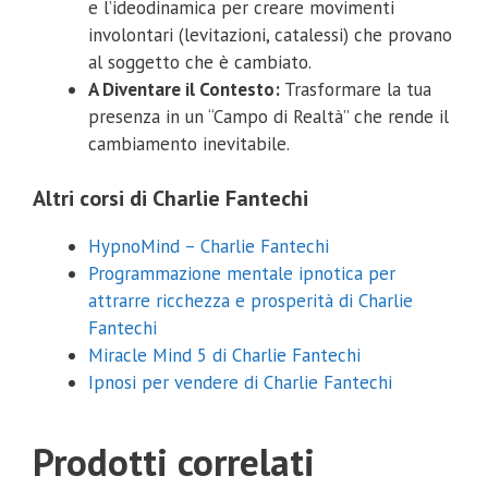
e l’ideodinamica per creare movimenti
involontari (levitazioni, catalessi) che provano
al soggetto che è cambiato.
A Diventare il Contesto:
Trasformare la tua
presenza in un “Campo di Realtà” che rende il
cambiamento inevitabile.
Altri corsi di Charlie Fantechi
HypnoMind – Charlie Fantechi
Programmazione mentale ipnotica per
attrarre ricchezza e prosperità di Charlie
Fantechi
Miracle Mind 5 di Charlie Fantechi
Ipnosi per vendere di Charlie Fantechi
Prodotti correlati