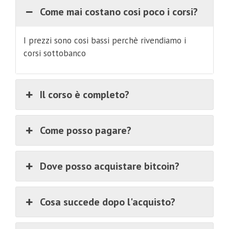
Come mai costano cosi poco i corsi?
I prezzi sono cosi bassi perchè rivendiamo i
corsi sottobanco
Il corso è completo?
Come posso pagare?
Dove posso acquistare bitcoin?
Cosa succede dopo l'acquisto?