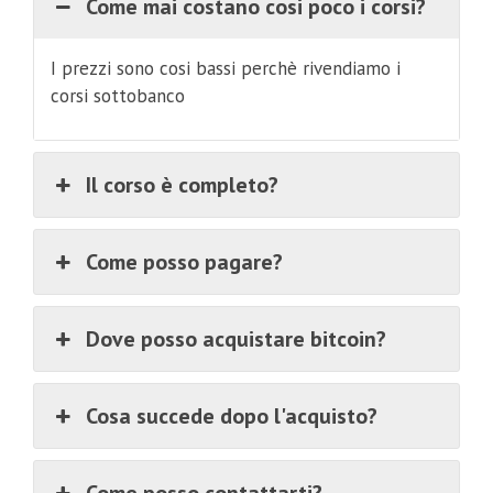
Come mai costano cosi poco i corsi?
I prezzi sono cosi bassi perchè rivendiamo i
corsi sottobanco
Il corso è completo?
Come posso pagare?
Dove posso acquistare bitcoin?
Cosa succede dopo l'acquisto?