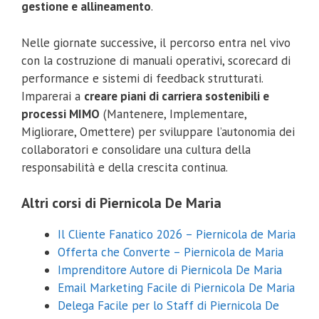
gestione e allineamento
.
Nelle giornate successive, il percorso entra nel vivo
con la costruzione di manuali operativi, scorecard di
performance e sistemi di feedback strutturati.
Imparerai a
creare piani di carriera sostenibili e
processi MIMO
(Mantenere, Implementare,
Migliorare, Omettere) per sviluppare l’autonomia dei
collaboratori e consolidare una cultura della
responsabilità e della crescita continua.
Altri corsi di Piernicola De Maria
Il Cliente Fanatico 2026 – Piernicola de Maria
Offerta che Converte – Piernicola de Maria
Imprenditore Autore di Piernicola De Maria
Email Marketing Facile di Piernicola De Maria
Delega Facile per lo Staff di Piernicola De