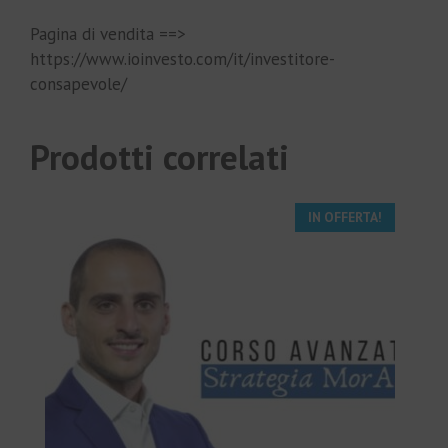
Pagina di vendita ==>
https://www.ioinvesto.com/it/investitore-
consapevole/
Prodotti correlati
IN OFFERTA!