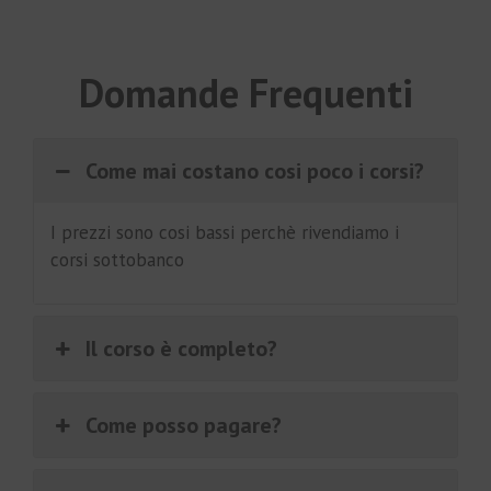
Domande Frequenti
Come mai costano cosi poco i corsi?
I prezzi sono cosi bassi perchè rivendiamo i
corsi sottobanco
Il corso è completo?
Come posso pagare?