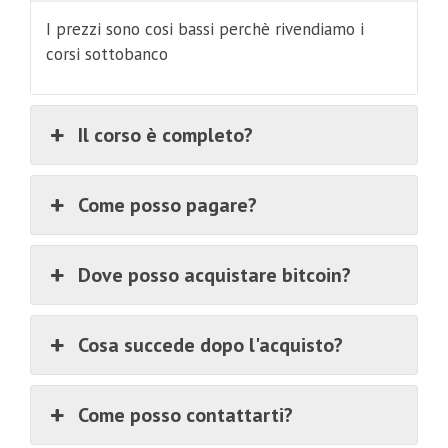
I prezzi sono cosi bassi perchè rivendiamo i
corsi sottobanco
Il corso è completo?
Come posso pagare?
Dove posso acquistare bitcoin?
Cosa succede dopo l'acquisto?
Come posso contattarti?