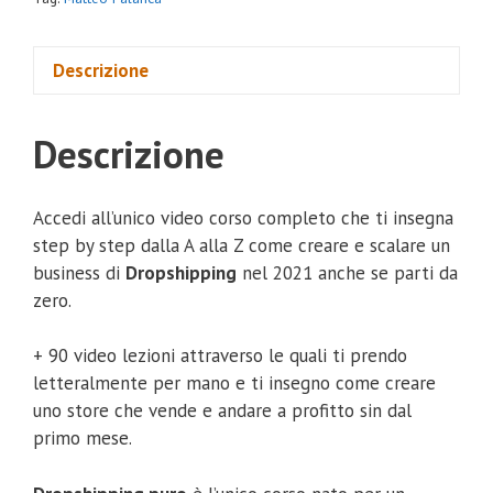
Descrizione
Descrizione
Accedi all’unico video corso completo che ti insegna
step by step dalla A alla Z come creare e scalare un
business di
Dropshipping
nel 2021 anche se parti da
zero.
+ 90 video lezioni attraverso le quali ti prendo
letteralmente per mano e ti insegno come creare
uno store che vende e andare a profitto sin dal
primo mese.