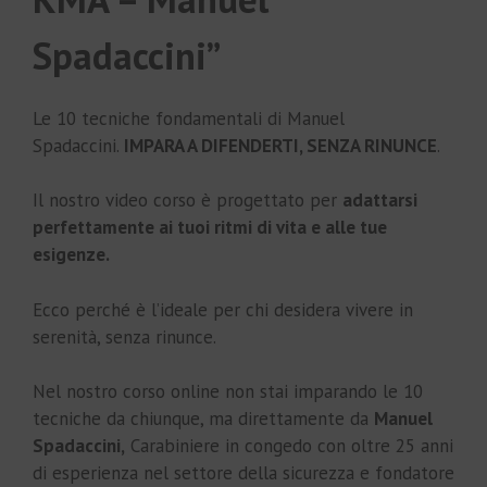
Spadaccini”
Le 10 tecniche fondamentali di Manuel
Spadaccini.
IMPARA A DIFENDERTI, SENZA RINUNCE
.
Il nostro video corso è progettato per
adattarsi
perfettamente ai tuoi ritmi di vita e alle tue
esigenze.
Ecco perché è l’ideale per chi desidera vivere in
serenità, senza rinunce.
Nel nostro corso online non stai imparando le 10
tecniche da chiunque, ma direttamente da
Manuel
Spadaccini,
Carabiniere in congedo con oltre 25 anni
di esperienza nel settore della sicurezza e fondatore