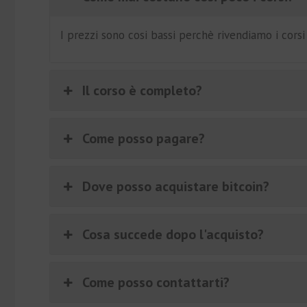
I prezzi sono cosi bassi perchè rivendiamo i cors
Il corso è completo?
Come posso pagare?
Dove posso acquistare bitcoin?
Cosa succede dopo l'acquisto?
Come posso contattarti?