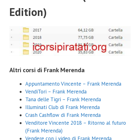
Edition)
Altri corsi di Frank Merenda
Appuntamento Vincente – Frank Merenda
VendiTori – Frank Merenda
Tana delle Tigri – Frank Merenda
Illuminati Club di Frank Merenda
Crash Cashflow di Frank Merenda
Venditore Vincente 2018 – Ritorno al futuro
(Frank Merenda)
Vendere con i video di Frank Merenda