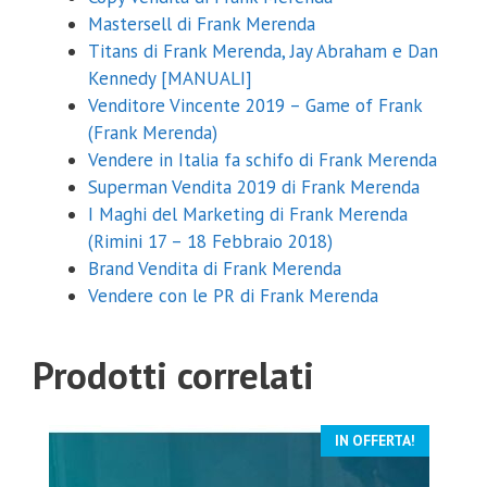
Mastersell di Frank Merenda
Titans di Frank Merenda, Jay Abraham e Dan
Kennedy [MANUALI]
Venditore Vincente 2019 – Game of Frank
(Frank Merenda)
Vendere in Italia fa schifo di Frank Merenda
Superman Vendita 2019 di Frank Merenda
I Maghi del Marketing di Frank Merenda
(Rimini 17 – 18 Febbraio 2018)
Brand Vendita di Frank Merenda
Vendere con le PR di Frank Merenda
Prodotti correlati
IN OFFERTA!