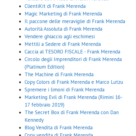
ClientiKit di Frank Merenda
Magic Marketing di Frank Merenda
Il paccone delle meraviglie di Frank Merenda
Autorità Assoluta di Frank Merenda
Vendere ghiaccio agli eschimesi
Mettili a Sedere di Frank Merenda
Caccia al TESORO FISCALE - Frank Merenda
Circolo degli Imprenditori di Frank Merenda
(Platinum Edition)
The Machine di Frank Merenda
Copy Colors di Frank Merenda e Marco Lutzu
Spremere i limoni di Frank Merenda
Marketing Evil di Frank Merenda (Rimini 16-
17 febbraio 2019)
The Secret Box di Frank Merenda con Dan
Kennedy
Blog Vendita di Frank Merenda
Copy vendita di Frank Merenda