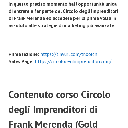
In questo preciso momento hai l’opportunità unica
di entrare a far parte del Circolo degli Imprenditori
di Frank Merenda ed accedere per la prima volta in
assoluto alle strategie di marketing più avanzate
.
Prima lezione
:
https://tinyurl.com/thxolcn
Sales Page
:
https://circolodeglimprenditori.com/
Contenuto corso Circolo
degli Imprenditori di
Frank Merenda (Gold