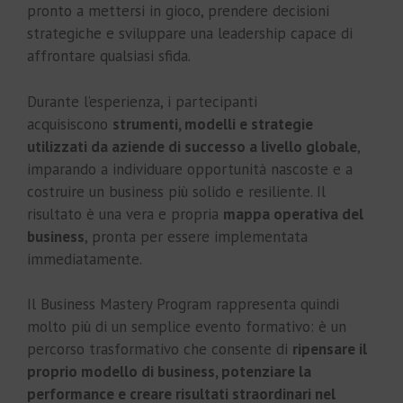
pronto a mettersi in gioco, prendere decisioni
strategiche e sviluppare una leadership capace di
affrontare qualsiasi sfida.
Durante l’esperienza, i partecipanti
acquisiscono
strumenti, modelli e strategie
utilizzati da aziende di successo a livello globale
,
imparando a individuare opportunità nascoste e a
costruire un business più solido e resiliente. Il
risultato è una vera e propria
mappa operativa del
business
, pronta per essere implementata
immediatamente.
Il Business Mastery Program rappresenta quindi
molto più di un semplice evento formativo: è un
percorso trasformativo che consente di
ripensare il
proprio modello di business, potenziare la
performance e creare risultati straordinari nel