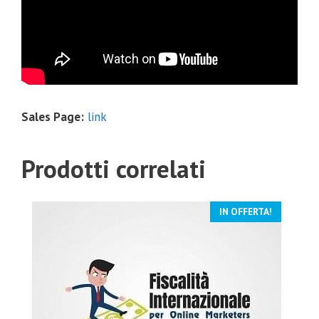
Sales Page:
link
Prodotti correlati
IN OFFERTA!