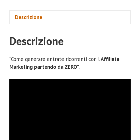
Descrizione
Descrizione
“Come generare entrate ricorrenti con l’
Affiliate
Marketing partendo da ZERO”.