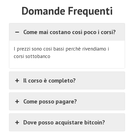
Domande Frequenti
Come mai costano cosi poco i corsi?
I prezzi sono cosi bassi perchè rivendiamo i
corsi sottobanco
Il corso è completo?
Come posso pagare?
Dove posso acquistare bitcoin?