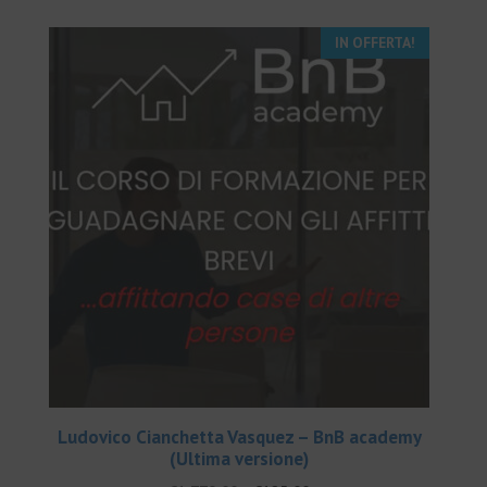
IN OFFERTA!
Ludovico Cianchetta Vasquez – BnB academy
(Ultima versione)