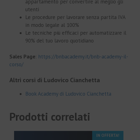
appartamento per convertire al meglio gli
utenti
Le procedure per lavorare senza partita IVA
in modo legale al 100%
Le tecniche più efficaci per automatizzare il
90% del tuo lavoro quotidiano
Sales Page
:
https://bnbacademy.it/bnb-academy-il-
corso/
Altri corsi di Ludovico Cianchetta
Book Academy di Ludovico Cianchetta
Prodotti correlati
IN OFFERTA!