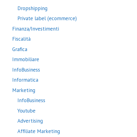
Dropshipping
Private label (ecommerce)
Finanza/Investimenti
Fiscalità
Grafica
Immobiliare
InfoBusiness
Informatica
Marketing
InfoBusiness
Youtube
Advertising
Affiliate Marketing