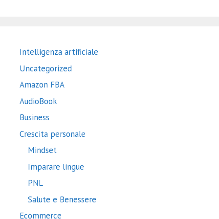
Intelligenza artificiale
Uncategorized
Amazon FBA
AudioBook
Business
Crescita personale
Mindset
Imparare lingue
PNL
Salute e Benessere
Ecommerce