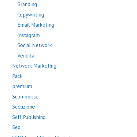
Branding
Copywriting
Email Marketing
Instagram
Social Network
Vendita
Network Marketing
Pack
premium
Scommesse
Seduzione
Self Publishing
Seo