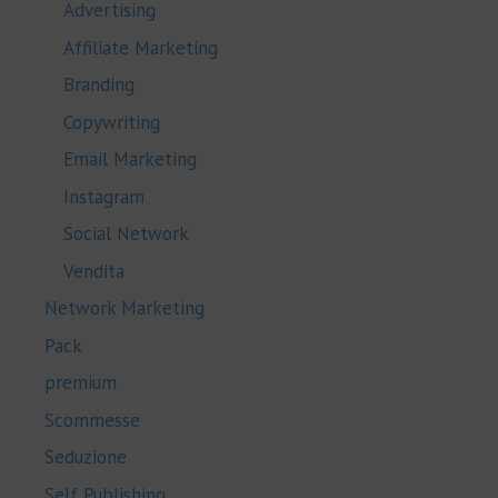
Advertising
Affiliate Marketing
Branding
Copywriting
Email Marketing
Instagram
Social Network
Vendita
Network Marketing
Pack
premium
Scommesse
Seduzione
Self Publishing