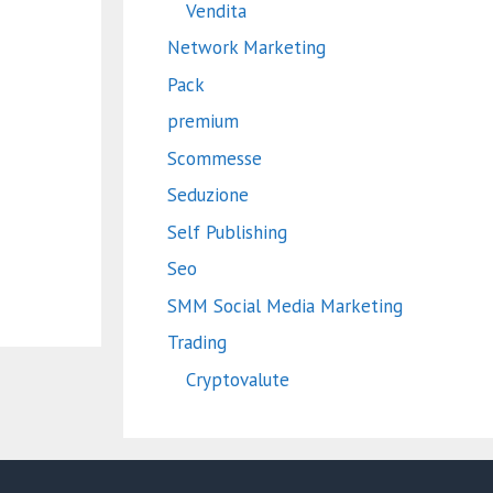
Vendita
Network Marketing
Pack
premium
Scommesse
Seduzione
Self Publishing
Seo
SMM Social Media Marketing
Trading
Cryptovalute