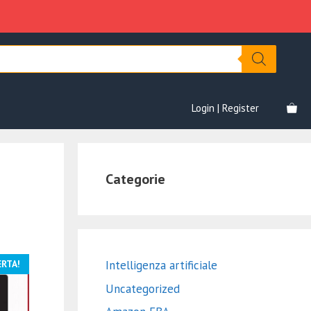
Login | Register
Categorie
ERTA!
Intelligenza artificiale
Uncategorized