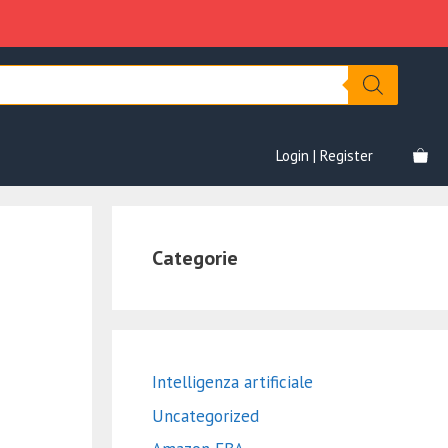
Login | Register
Categorie
Intelligenza artificiale
Uncategorized