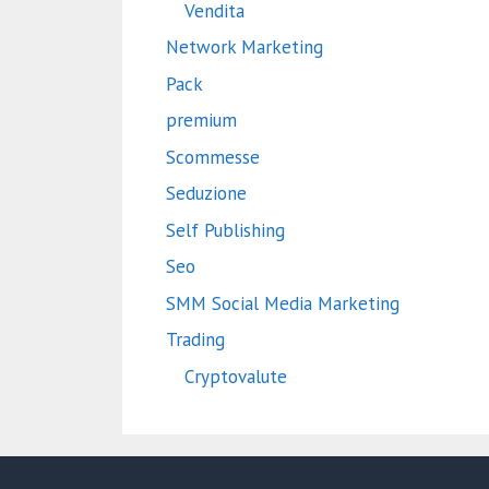
Vendita
Network Marketing
Pack
premium
Scommesse
Seduzione
Self Publishing
Seo
SMM Social Media Marketing
Trading
Cryptovalute