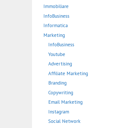
Immobiliare
InfoBusiness
Informatica
Marketing
InfoBusiness
Youtube
Advertising
Affiliate Marketing
Branding
Copywriting
Email Marketing
Instagram
Social Network