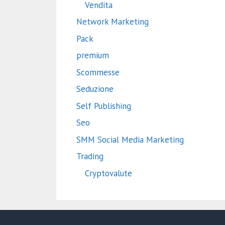
Vendita
Network Marketing
Pack
premium
Scommesse
Seduzione
Self Publishing
Seo
SMM Social Media Marketing
Trading
Cryptovalute