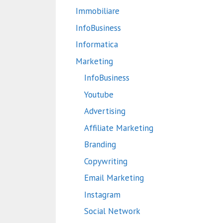
Immobiliare
InfoBusiness
Informatica
Marketing
InfoBusiness
Youtube
Advertising
Affiliate Marketing
Branding
Copywriting
Email Marketing
Instagram
Social Network