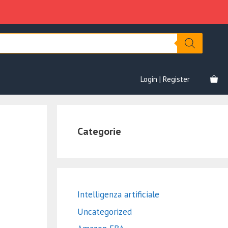
Login | Register
Categorie
Intelligenza artificiale
Uncategorized