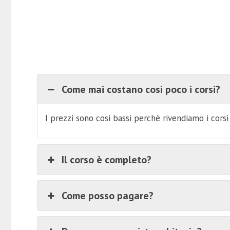
Come mai costano cosi poco i corsi?
I prezzi sono cosi bassi perchè rivendiamo i cors
Il corso è completo?
Come posso pagare?