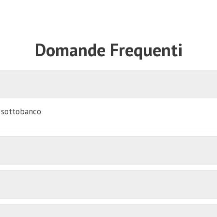
Domande Frequenti
i sottobanco